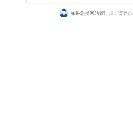
如果您是网站管理员，请登录