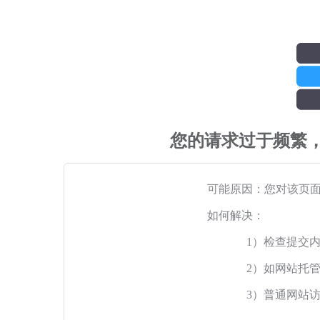
您的请求过于频繁
可能原因：您对该页
如何解决：
1）检查提交
2）如网站托
3）普通网站